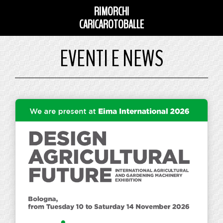
RIMORCHI
CARICAROTOBALLE
EVENTI E NEWS