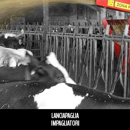
LANCIAPAGLIA
IMPAGLIATORI