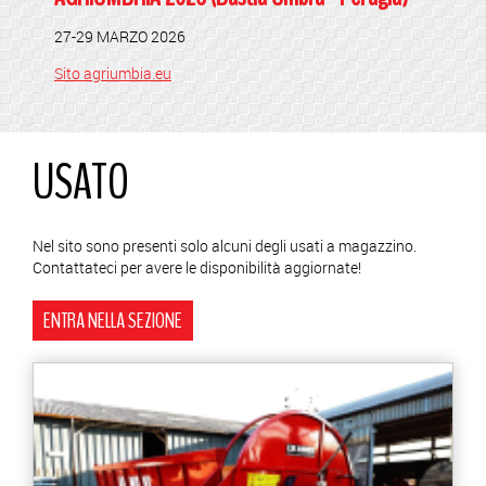
27-29 MARZO 2026
Sito agriumbia.eu
USATO
Nel sito sono presenti solo alcuni degli usati a magazzino.
Contattateci per avere le disponibilità aggiornate!
ENTRA NELLA SEZIONE