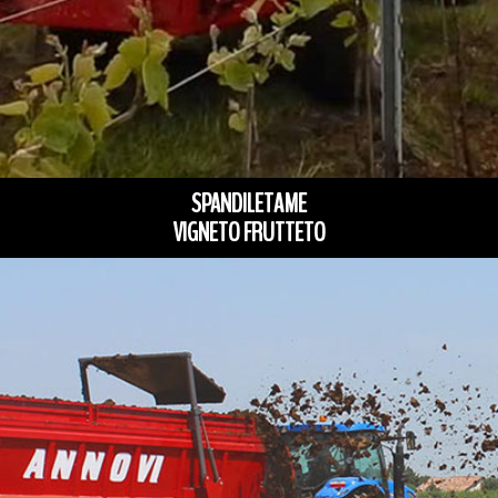
SPANDILETAME
VIGNETO FRUTTETO