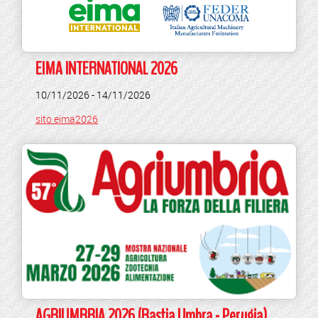
EIMA INTERNATIONAL 2026
10/11/2026 - 14/11/2026
sito eima2026
AGRIUMBRIA 2026 (Bastia Umbra - Perugia)