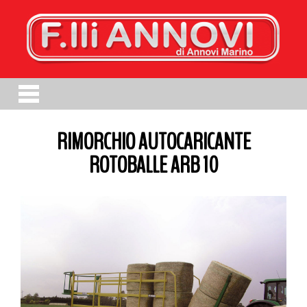
RIMORCHIO AUTOCARICANTE
ROTOBALLE ARB 10